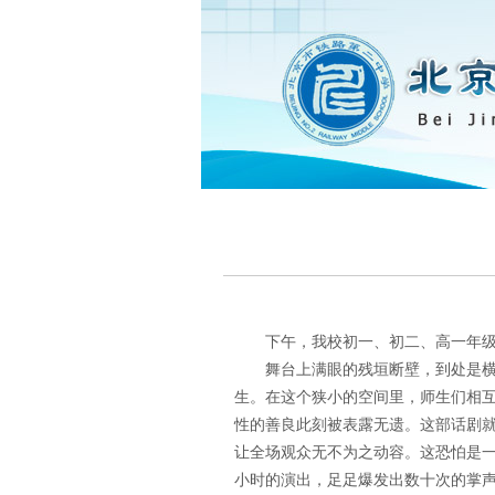
下午，我校初一、初二、高一年级的
舞台上满眼的残垣断壁，到处是横陈
生。在这个狭小的空间里，师生们相
性的善良此刻被表露无遗。这部话剧
让全场观众无不为之动容。这恐怕是
小时的演出，足足爆发出数十次的掌