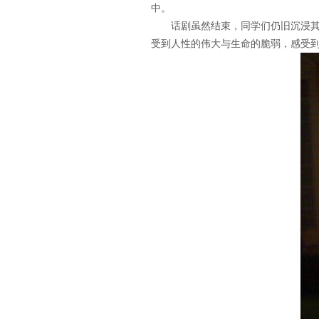
中。
话剧虽然结束，同学们仍旧沉浸其中
受到人性的伟大与生命的脆弱，感受