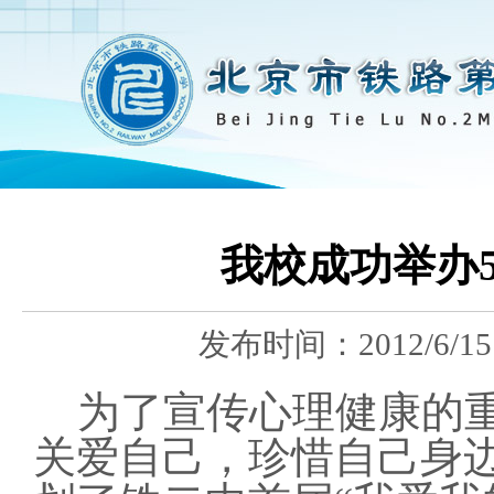
我校成功举办5
发布时间：
2012/6/15
为了宣传心理健康的重
关爱自己，珍惜自己身