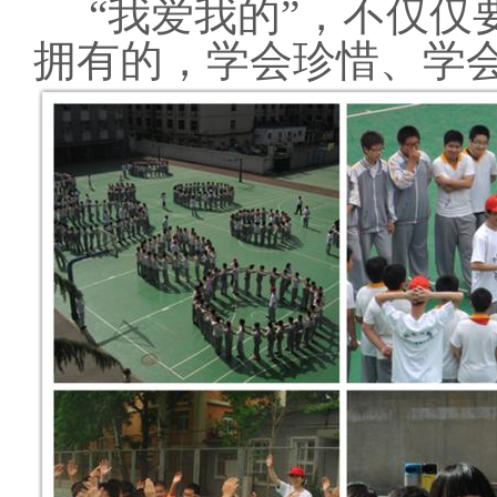
“我爱我的”，不仅仅
拥有的，学会珍惜、学