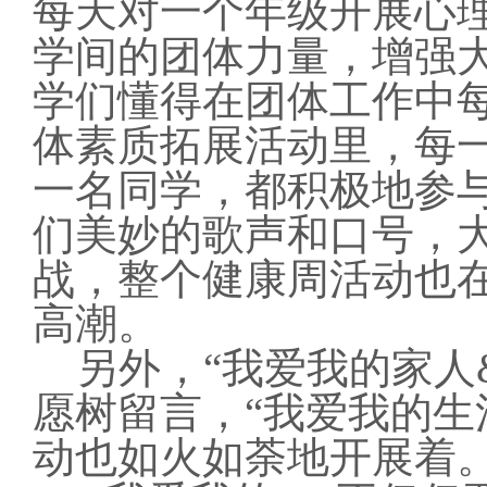
每天对一个年级开展心
学间的团体力量，增强
学们懂得在团体工作中
体素质拓展活动里，每
一名同学，都积极地参
们美妙的歌声和口号，
战，整个健康周活动也
高潮。
另外，“我爱我的家人&S
愿树留言，“我爱我的生
动也如火如荼地开展着