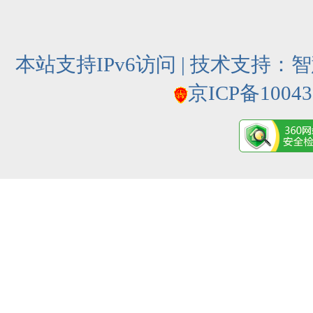
本站支持IPv6访问 | 技术支持：
智
京ICP备10043