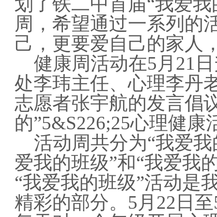
划了铁二中首届“我爱我的”
周，希望通过一系列的
己，更要爱自己的家人
健康周活动在5月21
处李玮主任、心理李丹
志愿者张宇航的发言倡议
的”5&S226;25心理
活动周共分为“我爱我的家
爱我的班级”和“我爱我
“我爱我的班级”活动是
精彩的部分。5月22日至