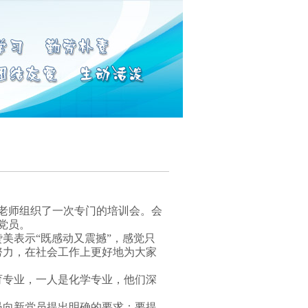
老师组织了一次专门的培训会。会
党员。
美表示“既感动又震撼”，感觉只
努力，在社会工作上更好地为大家
专业，一人是化学专业，他们深
。
向新党员提出明确的要求：要提