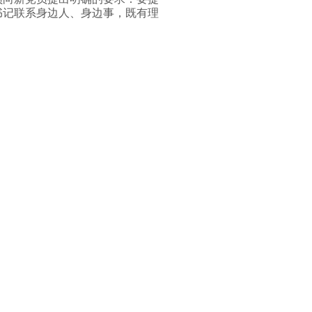
书记联系身边人、身边事，既有理