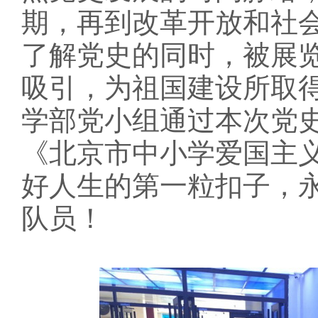
期，再到改革开放和社会
了解党史的同时，被展
吸引，为祖国建设所取
学部党小组通过本次党
《北京市中小学爱国主
好人生的第一粒扣子，
队员！