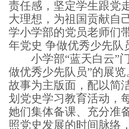
责任感，坚定学生跟党
大理想，为祖国贡献自
学小学部的党员老师们
年党史 争做优秀少先队
小学部“蓝天白云”门
做优秀少先队员”的展
故事为主版面，配以简
划党史学习教育活动，
她们集体备课、充分准
照党史发展的时间脉络