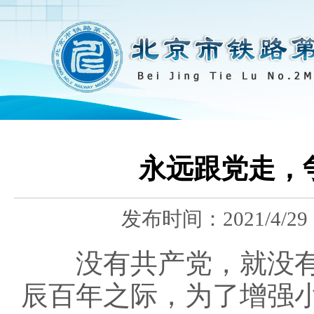
永远跟党走，
发布时间：
2021/4/29 
没有共产党，就没有
辰百年之际，为了增强