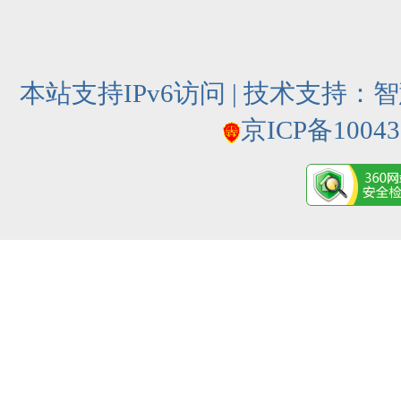
本站支持IPv6访问 | 技术支持：
智
京ICP备10043