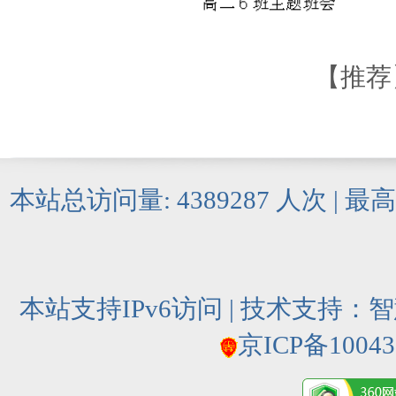
【
推荐
本站总访问量:
4389287
人次 | 最
本站支持IPv6访问 | 技术支持：
智
京ICP备10043