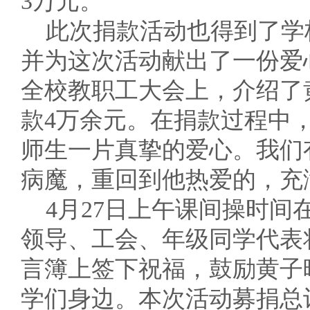
3万元。
此次捐款活动也得到了学
并为这次活动献出了一份爱
全校教职工大会上，介绍了
款4万余元。在捐款过程中
师生一片真挚的爱心。我们
病魔，重回到他热爱的，充
4月27日上午课间操时间
领导、工会、年级同学代表
言簿上签下祝福，鼓励黄子
学们身边。本次活动募捐总计20