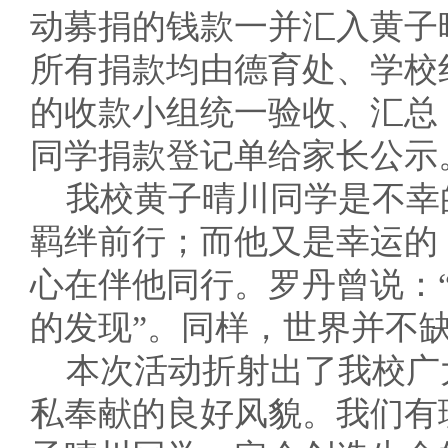
动募捐的钱款一并汇入黄子
所有捐款均由德育处、学校
的收款小组统一验收、汇总
同学捐款登记单给家长公示
我校黄子晴川同学是不幸
羁绊前行；而他又是幸运的
心在伴他同行。罗丹曾说：
的发现”。同样，世界并不
本次活动折射出了我校广
私奉献的良好风貌。我们有