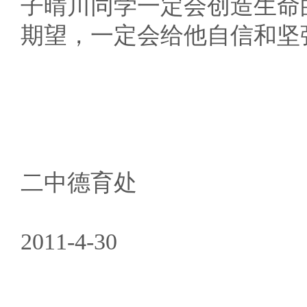
子晴川同学一定会创造生命
期望，一定会给他自信和坚
二中德育处
2011-4-30