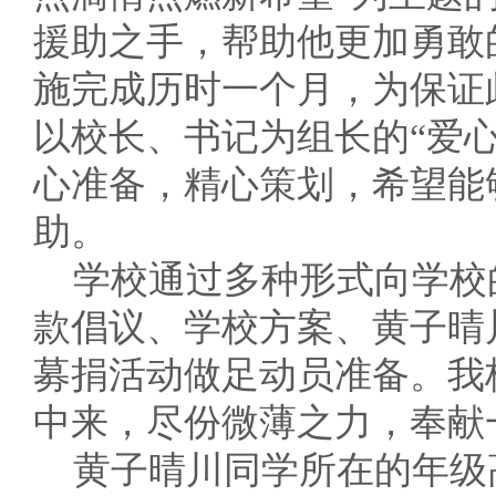
援助之手，帮助他更加勇敢
施完成历时一个月，为保证
以校长、书记为组长的“爱
心准备，精心策划，希望能
助。
学校通过多种形式向学校
款倡议、学校方案、黄子晴
募捐活动做足动员准备。我
中来，尽份微薄之力，奉献
黄子晴川同学所在的年级