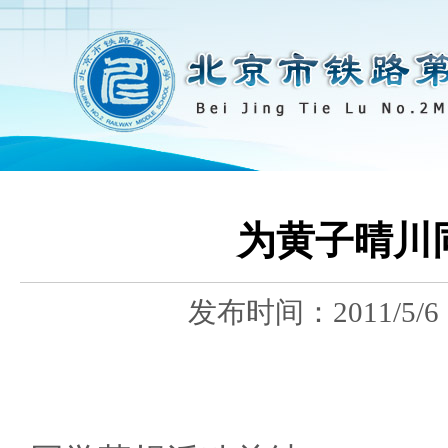
为黄子晴川
发布时间：
2011/5/6
点滴爱 点滴
----