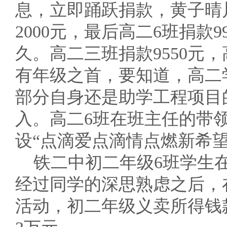
息，立即踊跃捐款，黄子晴
2000元，最后高二6班捐款
久。高二三班捐款9550元
有年级之首，要知道，高二
部分自身还是助学工程项目
入。高二6班在班主任的带
设“点滴爱点滴情点燃新希
铁二中初二年级6班学生在
经过同学的深思熟虑之后，
活动，初二年级义卖所得钱