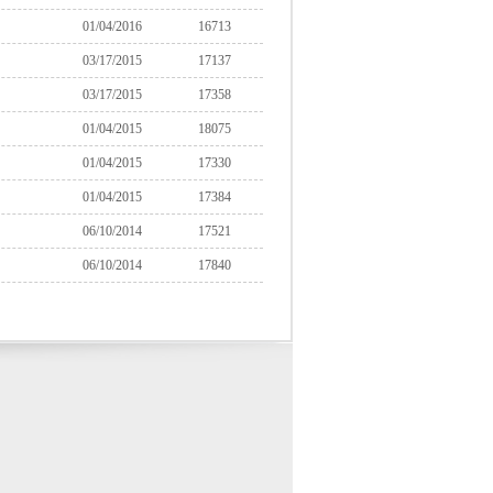
01/04/2016
16713
03/17/2015
17137
03/17/2015
17358
01/04/2015
18075
01/04/2015
17330
01/04/2015
17384
06/10/2014
17521
06/10/2014
17840