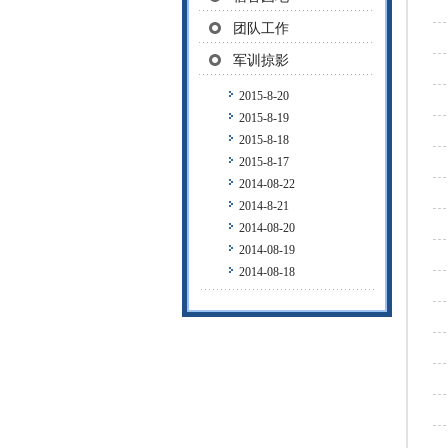
团队工作
军训掠影
2015-8-20
2015-8-19
2015-8-18
2015-8-17
2014-08-22
2014-8-21
2014-08-20
2014-08-19
2014-08-18