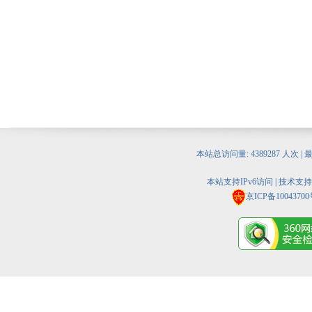
本站总访问量:
4389287
人次 | 
本站支持IPv6访问 | 技术支
京ICP备10043700